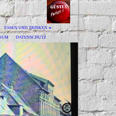
ESSEN UND TRINKEN
SSUM
DATENSCHUTZ